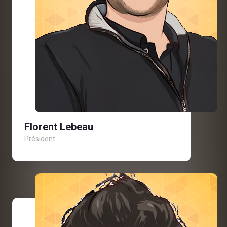
Florent Lebeau
Président