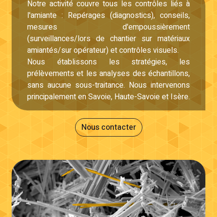
Notre activité couvre tous les contrôles liés à
l'amiante : Repérages (diagnostics), conseils,
mesures d'empoussièrement
(surveillances/lors de chantier sur matériaux
amiantés/sur opérateur) et contrôles visuels.
Nous établissons les stratégies, les
prélèvements et les analyses des échantillons,
sans aucune sous-traitance. Nous intervenons
principalement en Savoie, Haute-Savoie et Isère.
Nous contacter