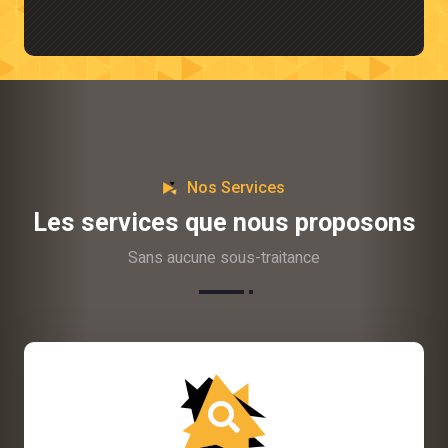
Nos Services
Les services que nous proposons
Sans aucune sous-traitance