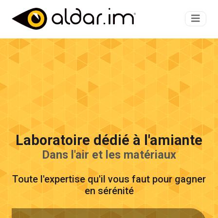
Laboratoire dédié à l'amiante
Dans l'air et les matériaux
Toute l'expertise qu'il vous faut pour gagner
en sérénité