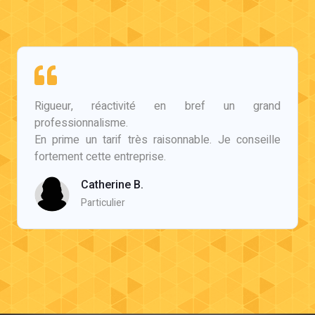
Rigueur, réactivité en bref un grand
professionnalisme.
En prime un tarif très raisonnable. Je conseille
fortement cette entreprise.
Catherine B.
Particulier