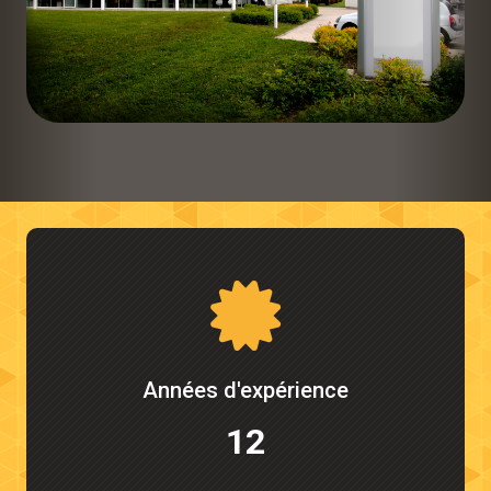
Années d'expérience
12