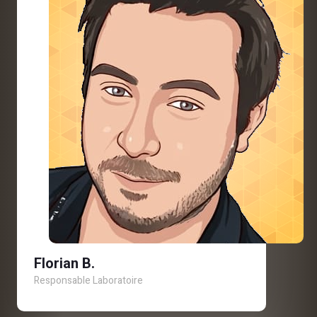
Florian B.
Responsable Laboratoire