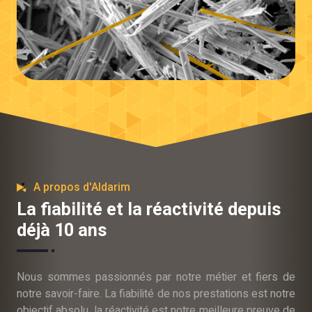
A propos d'Aldarim
La fiabilité et la réactivité depuis
déjà 10 ans
Nous sommes passionnés par notre métier et fiers de
notre savoir-faire. La fiabilité de nos prestations est notre
objectif absolu, la réactivité est notre meilleure preuve de