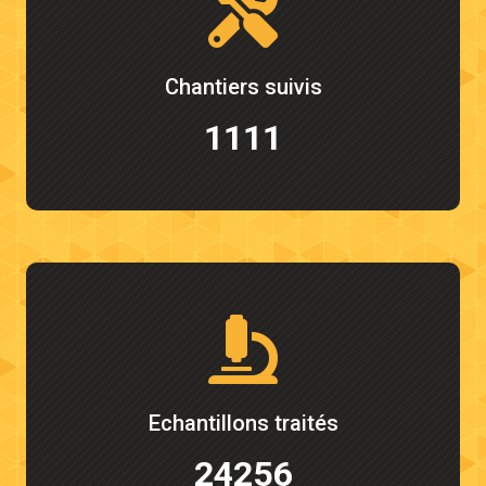
Chantiers suivis
1111
Echantillons traités
24256