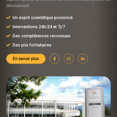
dévouement.
Un esprit scientifique prononcé
Interventions 24h/24 et 7j/7
Des comptétences reconnues
Des prix forfaitaires
En savoir plus