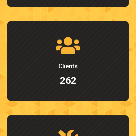
Clients
262