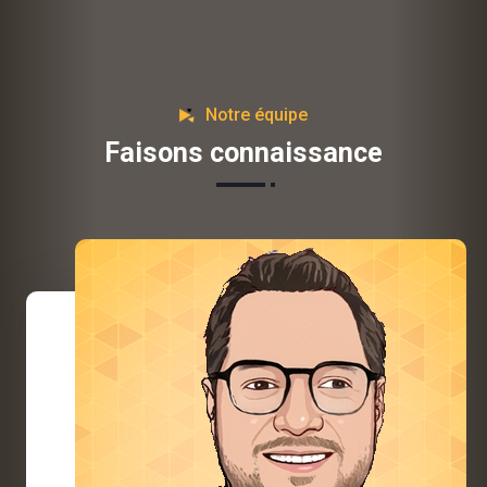
Notre équipe
Faisons connaissance