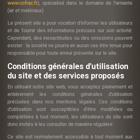
www.cofrac.fr
), spécialisé dans le domaine de l'amiante
(air et matériaux).
Le présent site a pour vocation d'informer les utilisateurs
et de fournir des informations précises sur son activité.
Cependant, des inexactitudes ou des omissions peuvent
exister : la société ne pourra en aucun cas être tenue pour
responsable pour toute erreur présente sur le site.
Conditions générales d'utilisation
du site et des services proposés
En utilisant notre site web, vous acceptez pleinement et
entièrement les conditions générales d’utilisation
précisées dans nos mentions légales. Ces conditions
d’utilisation sont susceptibles d’être modifiées ou
complétées à tout moment, les utilisateurs du site sont
donc invités à les consulter de manière régulière.
Ce site est normalement accessible à tout moment aux