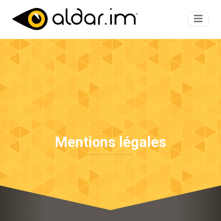
Mentions légales