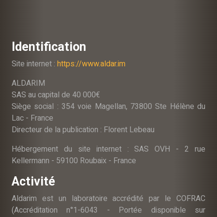
Identification
Site internet :
https://www.aldar.im
ALDARIM
SAS au capital de 40 000€
Siège social : 354 voie Magellan, 73800 Ste Hélène du
Lac - France
Directeur de la publication : Florent Lebeau
Hébergement du site internet : SAS OVH - 2 rue
Kellermann - 59100 Roubaix - France
Activité
Aldarim est un laboratoire accrédité par le COFRAC
(Accréditation n°1-6043 - Portée disponible sur