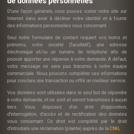
de données personnelles
D'une façon générale, vous pouvez visiter notre site sur
Internet sans avoir à décliner votre identité et à fournir
des informations personnelles vous concernant.
Seul notre formulaire de contact requiert vos noms et
prénoms, votre société (facultatif), une adresse
électronique et/ou un numéro de téléphone afin de
pouvoir apporter une réponse à votre demande. A défaut,
votre message ne sera pas transmis à notre équipe
commerciale. Nous pouvons compléter ces informations
pour conclure une transaction ou offrir un meilleur service.
Vos données sont utilisées dans le seul but de répondre
à votre demande, et ne sont et seront transmises à aucun
tiers. Vous disposez d'un droit d'opposition,
d'interrogation, d'accès et de rectification des données
vous concernant. Ce droit est complété par le droit
d'introduire une réclamation (plainte) auprès de la
CNIL