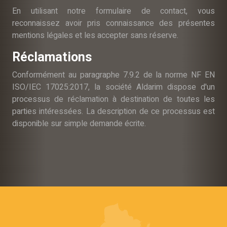
En utilisant notre formulaire de contact, vous
reconnaissez avoir pris connaissance des présentes
mentions légales et les accepter sans réserve.
Réclamations
Conformément au paragraphe 7.9.2 de la norme NF EN
ISO/IEC 17025:2017, la société Aldarim dispose d'un
processus de réclamation à destination de toutes les
parties intéressées. La description de ce processus est
disponible sur simple demande écrite.