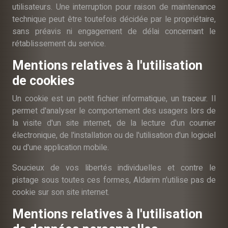
utilisateurs. Une interruption pour raison de maintenance
technique peut être toutefois décidée par le propriétaire,
sans préavis ni engagement de délai concernant le
rétablissement du service.
Mentions relatives à l'utilisation
de cookies
Un cookie est un petit fichier informatique, un traceur. Il
permet d'analyser le comportement des usagers lors de
la visite d'un site internet, de la lecture d'un courrier
électronique, de l'installation ou de l'utilisation d'un logiciel
ou d'une application mobile.
Soucieux de vos libertés individuelles et contre le
pistage sous toutes ces formes, Aldarim n'utilise pas de
cookie sur son site internet.
Mentions relatives à l'utilisation